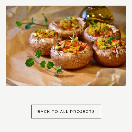
BACK TO ALL PROJECTS