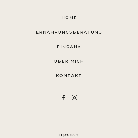
HOME
ERNÄHRUNGSBERATUNG
RINGANA
ÜBER MICH
KONTAKT
Impressum