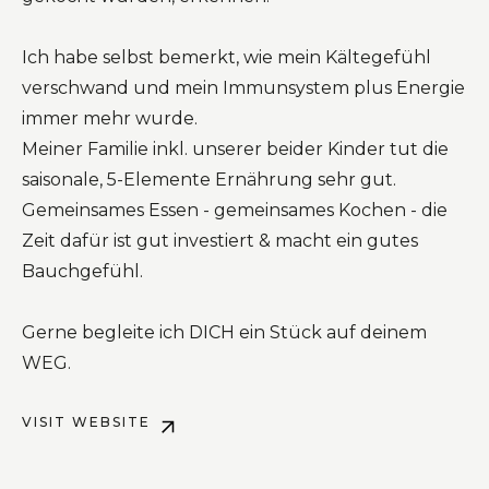
Ich habe selbst bemerkt, wie mein Kältegefühl
verschwand und mein Immunsystem plus Energie
immer mehr wurde.
Meiner Familie inkl. unserer beider Kinder tut die
saisonale, 5-Elemente Ernährung sehr gut.
Gemeinsames Essen - gemeinsames Kochen - die
Zeit dafür ist gut investiert & macht ein gutes
Bauchgefühl.
Gerne begleite ich DICH ein Stück auf deinem
WEG.
VISIT WEBSITE